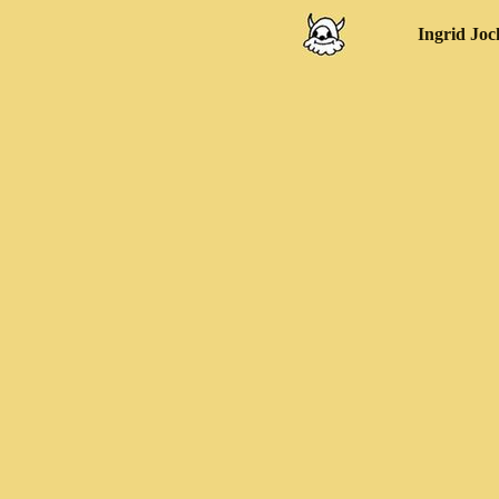
Ingrid Joc